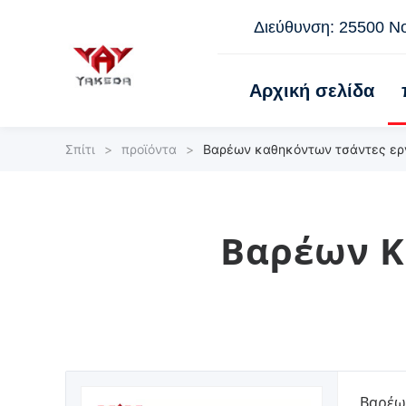
Διεύθυνση: 25500 Nor
Αρχική σελίδα
Σπίτι
>
προϊόντα
>
Βαρέων καθηκόντων τσάντες ερ
Βαρέων Κ