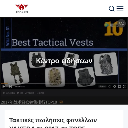
Κέντρο ειδήσεων
Τακτικές πωλήσεις φανέλλων